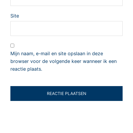
Site
Mijn naam, e-mail en site opslaan in deze
browser voor de volgende keer wanneer ik een
reactie plaats.