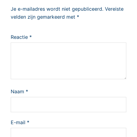
Je e-mailadres wordt niet gepubliceerd.
Vereiste
velden zijn gemarkeerd met
*
Reactie
*
Naam
*
E-mail
*