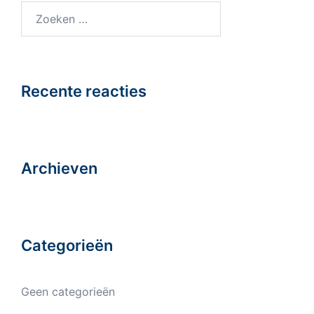
Zoeken
naar:
Recente reacties
Archieven
Categorieën
Geen categorieën