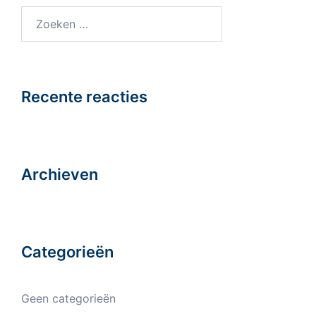
Zoeken
naar:
Recente reacties
Archieven
Categorieën
Geen categorieën