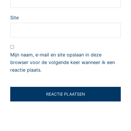
Site
Mijn naam, e-mail en site opslaan in deze
browser voor de volgende keer wanneer ik een
reactie plaats.