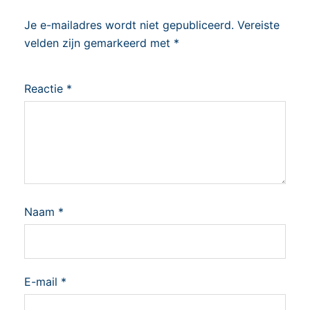
Je e-mailadres wordt niet gepubliceerd.
Vereiste
velden zijn gemarkeerd met
*
Reactie
*
Naam
*
E-mail
*